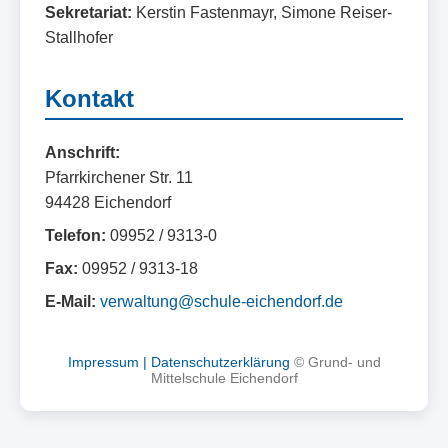
Sekretariat:
Kerstin Fastenmayr, Simone Reiser-
Stallhofer
Kontakt
Anschrift:
Pfarrkirchener Str. 11
94428 Eichendorf
Telefon:
09952 / 9313-0
Fax:
09952 / 9313-18
E-Mail:
verwaltung@schule-eichendorf.de
Impressum |
Datenschutzerklärung
© Grund- und
Mittelschule Eichendorf