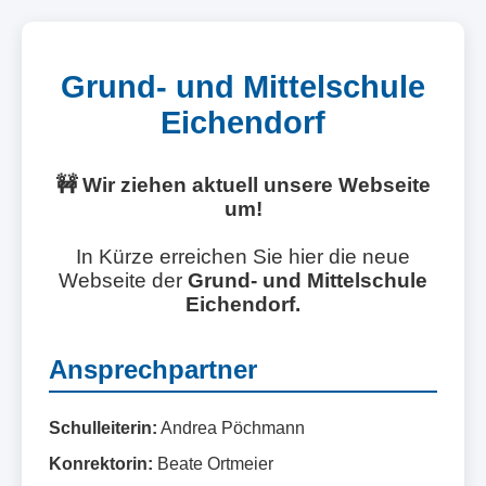
Grund- und Mittelschule
Eichendorf
🚧 Wir ziehen aktuell unsere Webseite
um!
In Kürze erreichen Sie hier die neue
Webseite der
Grund- und Mittelschule
Eichendorf.
Ansprechpartner
Schulleiterin:
Andrea Pöchmann
Konrektorin:
Beate Ortmeier